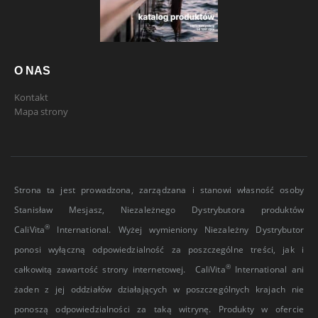
O NAS
Kontakt
Mapa strony
Strona ta jest prowadzona, zarządzana i stanowi własność osoby
Stanisław Mesjasz, Niezależnego Dystrybutora produktów
®
CaliVita
International. Wyżej wymieniony Niezależny Dystrybutor
ponosi wyłączną odpowiedzialność za poszczególne treści, jak i
®
całkowitą zawartość strony internetowej. CaliVita
International ani
żaden z jej oddziałów działających w poszczególnych krajach nie
ponoszą odpowiedzialności za taką witrynę. Produkty w ofercie