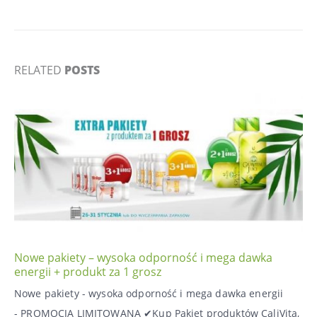
RELATED
POSTS
Nowe pakiety – wysoka odporność i mega dawka
energii + produkt za 1 grosz
Nowe pakiety - wysoka odporność i mega dawka energii
- PROMOCJA LIMITOWANA ✔Kup Pakiet produktów CaliVita,