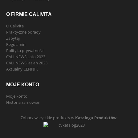
O FIRMIE CALIVITA
O CaliVita
Praktyczne porady
Zapytaj
Regulamin
Polityka prywatności
CALI NEWS Lato 2023
CALI NEWS Jesień 2023
Aktualny CENNIK
MOJE KONTO
Moje konto
Historia zamówień
Zobacz wszystkie produkty w
Katalogu Produktów: