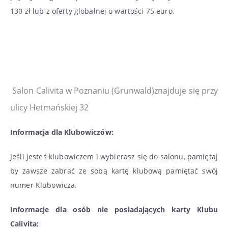
130 zł lub z oferty globalnej o wartości 75 euro.
Salon Calivita w Poznaniu (Grunwald)znajduje się przy
ulicy Hetmańskiej 32
Informacja dla Klubowiczów:
Jeśli jesteś klubowiczem i wybierasz się do salonu, pamiętaj
by zawsze zabrać ze sobą kartę klubową pamiętać swój
numer Klubowicza.
Informacje dla osób nie posiadających karty Klubu
Calivita: