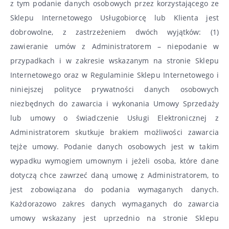
z tym podanie danych osobowych przez korzystającego ze
Sklepu Internetowego Usługobiorcę lub Klienta jest
dobrowolne, z zastrzeżeniem dwóch wyjątków: (1)
zawieranie umów z Administratorem – niepodanie w
przypadkach i w zakresie wskazanym na stronie Sklepu
Internetowego oraz w Regulaminie Sklepu Internetowego i
niniejszej polityce prywatności danych osobowych
niezbędnych do zawarcia i wykonania Umowy Sprzedaży
lub umowy o świadczenie Usługi Elektronicznej z
Administratorem skutkuje brakiem możliwości zawarcia
tejże umowy. Podanie danych osobowych jest w takim
wypadku wymogiem umownym i jeżeli osoba, które dane
dotyczą chce zawrzeć daną umowę z Administratorem, to
jest zobowiązana do podania wymaganych danych.
Każdorazowo zakres danych wymaganych do zawarcia
umowy wskazany jest uprzednio na stronie Sklepu