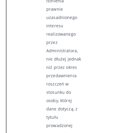
istnienia
prawnie
uzasadnionego
interesu
realizowanego
przez
Administratora,
nie dłużej jednak
niż przez okres
przedawnienia
roszczeń w
stosunku do
osoby, której
dane dotyczą, z
tytułu
prowadzonej