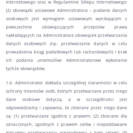
Internetowego oraz w Regulaminie Sklepu Internetowego;
(2) obowiązki ustawowe Administratora – podanie danych
osobowych jest wymogiem ustawowym wynikającym z
powszechnie obowiązujących przepisów prawa
nakładających na Administratora obowiązek przetwarzania
danych osobowych (np. przetwarzanie danych w celu
prowadzenia ksiąg podatkowych lub rachunkowych) i brak
ich podania uniemożliwi Administratorowi wykonanie
tychże obowiązków.
1.6. Administrator dokłada szczególnej staranności w celu
ochrony interesów osób, których przetwarzane przez niego
dane osobowe dotyczą, a w szczególności jest
odpowiedzialny i zapewnia, że zbierane przez niego dane
są: (1) przetwarzane zgodnie z prawem; (2) zbierane dla
oznaczonych, zgodnych z prawem celów i niepoddawane
dalszemu przetwarzaniu niezgodnemu z tymi celami; (3)