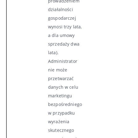
prowadzeniem
działalności
gospodarczej
wynosi trzy lata,
a dla umowy
sprzedaży dwa
lata).
Administrator
nie może
przetwarzać
danych w celu
marketingu
bezpośredniego
w przypadku
wyrażenia
skutecznego