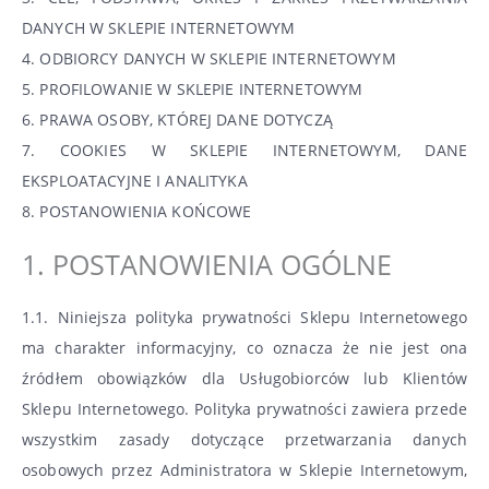
DANYCH W SKLEPIE INTERNETOWYM
4. ODBIORCY DANYCH W SKLEPIE INTERNETOWYM
5. PROFILOWANIE W SKLEPIE INTERNETOWYM
6. PRAWA OSOBY, KTÓREJ DANE DOTYCZĄ
7. COOKIES W SKLEPIE INTERNETOWYM, DANE
EKSPLOATACYJNE I ANALITYKA
8. POSTANOWIENIA KOŃCOWE
1. POSTANOWIENIA OGÓLNE
1.1. Niniejsza polityka prywatności Sklepu Internetowego
ma charakter informacyjny, co oznacza że nie jest ona
źródłem obowiązków dla Usługobiorców lub Klientów
Sklepu Internetowego. Polityka prywatności zawiera przede
wszystkim zasady dotyczące przetwarzania danych
osobowych przez Administratora w Sklepie Internetowym,