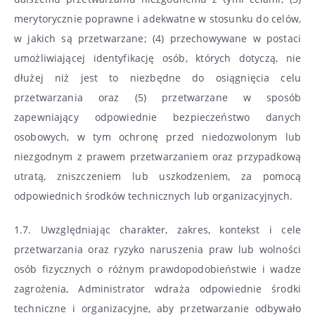
merytorycznie poprawne i adekwatne w stosunku do celów,
w jakich są przetwarzane; (4) przechowywane w postaci
umożliwiającej identyfikację osób, których dotyczą, nie
dłużej niż jest to niezbędne do osiągnięcia celu
przetwarzania oraz (5) przetwarzane w sposób
zapewniający odpowiednie bezpieczeństwo danych
osobowych, w tym ochronę przed niedozwolonym lub
niezgodnym z prawem przetwarzaniem oraz przypadkową
utratą, zniszczeniem lub uszkodzeniem, za pomocą
odpowiednich środków technicznych lub organizacyjnych.
1.7. Uwzględniając charakter, zakres, kontekst i cele
przetwarzania oraz ryzyko naruszenia praw lub wolności
osób fizycznych o różnym prawdopodobieństwie i wadze
zagrożenia, Administrator wdraża odpowiednie środki
techniczne i organizacyjne, aby przetwarzanie odbywało