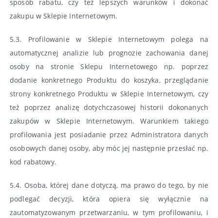
sposób rabatu, czy też lepszych warunków i dokonać
zakupu w Sklepie Internetowym.
5.3. Profilowanie w Sklepie Internetowym polega na
automatycznej analizie lub prognozie zachowania danej
osoby na stronie Sklepu Internetowego np. poprzez
dodanie konkretnego Produktu do koszyka, przeglądanie
strony konkretnego Produktu w Sklepie Internetowym, czy
też poprzez analizę dotychczasowej historii dokonanych
zakupów w Sklepie Internetowym. Warunkiem takiego
profilowania jest posiadanie przez Administratora danych
osobowych danej osoby, aby móc jej następnie przesłać np.
kod rabatowy.
5.4. Osoba, której dane dotyczą, ma prawo do tego, by nie
podlegać decyzji, która opiera się wyłącznie na
zautomatyzowanym przetwarzaniu, w tym profilowaniu, i