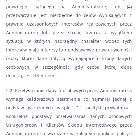
prawnego ciążącego na Administratorze; lub (4)
przetwarzanie jest niezbędne do celów wynikających z
prawnie uzasadnionych interesów realizowanych przez
Administratora lub przez stronę trzecią, z wyjątkiem
sytuacji, w których nadrzędny charakter wobec tych
interesów mają interesy lub podstawowe prawa i wolności
osoby, której dane dotyczą, wymagające ochrony danych
osobowych, w szczególności gdy osoba, której dane
dotyczą, jest dzieckiem.
2.2. Przetwarzanie danych osobowych przez Administratora
wymaga każdorazowo zaistnienia co najmniej jednej z
podstaw wskazanych w pkt. 2.1 polityki prywatności.
Konkretne podstawy przetwarzania danych osobowych
Usługobiorców i Klientów Sklepu Internetowego przez
Administratora są wskazane w kolejnym punkcie polityki