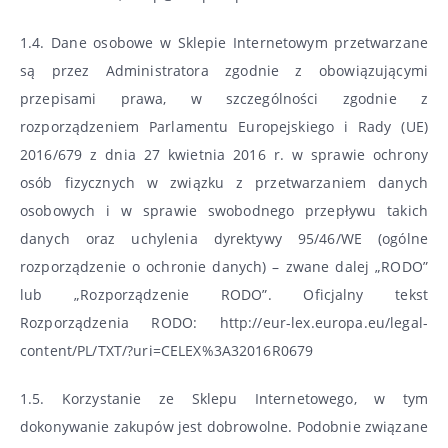
1.4. Dane osobowe w Sklepie Internetowym przetwarzane
są przez Administratora zgodnie z obowiązującymi
przepisami prawa, w szczególności zgodnie z
rozporządzeniem Parlamentu Europejskiego i Rady (UE)
2016/679 z dnia 27 kwietnia 2016 r. w sprawie ochrony
osób fizycznych w związku z przetwarzaniem danych
osobowych i w sprawie swobodnego przepływu takich
danych oraz uchylenia dyrektywy 95/46/WE (ogólne
rozporządzenie o ochronie danych) – zwane dalej „RODO”
lub „Rozporządzenie RODO”. Oficjalny tekst
Rozporządzenia RODO: http://eur-lex.europa.eu/legal-
content/PL/TXT/?uri=CELEX%3A32016R0679
1.5. Korzystanie ze Sklepu Internetowego, w tym
dokonywanie zakupów jest dobrowolne. Podobnie związane