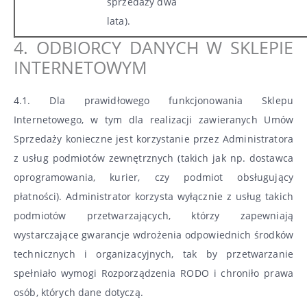
sprzedaży dwa
lata).
4. ODBIORCY DANYCH W SKLEPIE
INTERNETOWYM
4.1. Dla prawidłowego funkcjonowania Sklepu
Internetowego, w tym dla realizacji zawieranych Umów
Sprzedaży konieczne jest korzystanie przez Administratora
z usług podmiotów zewnętrznych (takich jak np. dostawca
oprogramowania, kurier, czy podmiot obsługujący
płatności). Administrator korzysta wyłącznie z usług takich
podmiotów przetwarzających, którzy zapewniają
wystarczające gwarancje wdrożenia odpowiednich środków
technicznych i organizacyjnych, tak by przetwarzanie
spełniało wymogi Rozporządzenia RODO i chroniło prawa
osób, których dane dotyczą.