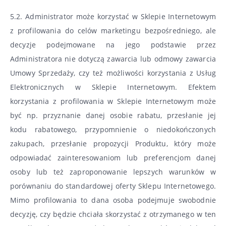
5.2. Administrator może korzystać w Sklepie Internetowym
z profilowania do celów marketingu bezpośredniego, ale
decyzje podejmowane na jego podstawie przez
Administratora nie dotyczą zawarcia lub odmowy zawarcia
Umowy Sprzedaży, czy też możliwości korzystania z Usług
Elektronicznych w Sklepie Internetowym. Efektem
korzystania z profilowania w Sklepie Internetowym może
być np. przyznanie danej osobie rabatu, przesłanie jej
kodu rabatowego, przypomnienie o niedokończonych
zakupach, przesłanie propozycji Produktu, który może
odpowiadać zainteresowaniom lub preferencjom danej
osoby lub też zaproponowanie lepszych warunków w
porównaniu do standardowej oferty Sklepu Internetowego.
Mimo profilowania to dana osoba podejmuje swobodnie
decyzję, czy będzie chciała skorzystać z otrzymanego w ten