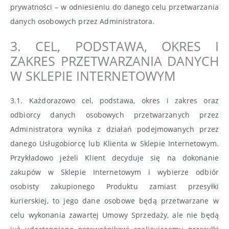
prywatności – w odniesieniu do danego celu przetwarzania
danych osobowych przez Administratora.
3. CEL, PODSTAWA, OKRES I
ZAKRES PRZETWARZANIA DANYCH
W SKLEPIE INTERNETOWYM
3.1. Każdorazowo cel, podstawa, okres i zakres oraz
odbiorcy danych osobowych przetwarzanych przez
Administratora wynika z działań podejmowanych przez
danego Usługobiorcę lub Klienta w Sklepie Internetowym.
Przykładowo jeżeli Klient decyduje się na dokonanie
zakupów w Sklepie Internetowym i wybierze odbiór
osobisty zakupionego Produktu zamiast przesyłki
kurierskiej, to jego dane osobowe będą przetwarzane w
celu wykonania zawartej Umowy Sprzedaży, ale nie będą