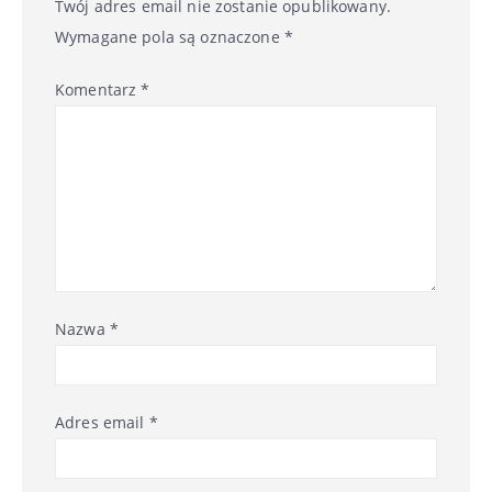
Twój adres email nie zostanie opublikowany.
Wymagane pola są oznaczone
*
Komentarz
*
Nazwa
*
Adres email
*