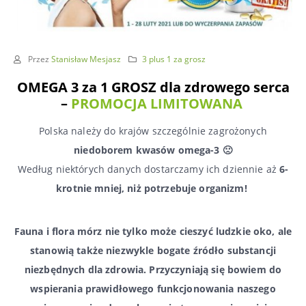
Przez
Stanisław Mesjasz
3 plus 1 za grosz
OMEGA 3 za 1 GROSZ dla zdrowego serca
–
PROMOCJA LIMITOWANA
Polska należy do krajów szczególnie zagrożonych
niedoborem kwasów omega-3 🙁
Według niektórych danych dostarczamy ich dziennie aż
6-
krotnie mniej, niż potrzebuje organizm!
Fauna i flora mórz nie tylko może cieszyć ludzkie oko, ale
stanowią także niezwykle bogate źródło substancji
niezbędnych dla zdrowia. Przyczyniają się bowiem do
wspierania prawidłowego funkcjonowania naszego