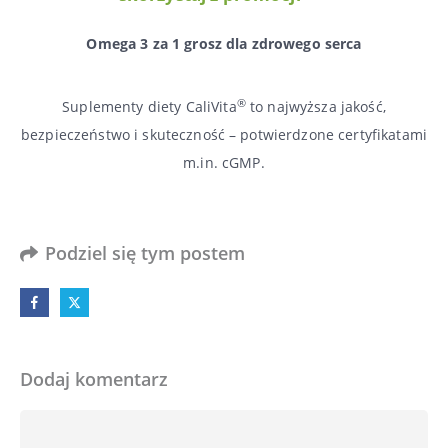
Omega 3 za 1 grosz dla zdrowego serca
®
Suplementy diety CaliVita
to najwyższa jakość,
bezpieczeństwo i skuteczność – potwierdzone certyfikatami
m.in. cGMP.
Podziel się tym postem
Dodaj komentarz