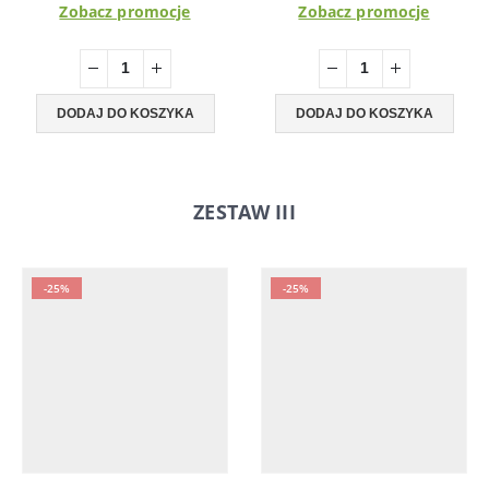
Zobacz promocje
Zobacz promocje
DODAJ DO KOSZYKA
DODAJ DO KOSZYKA
ZESTAW III
-25%
-25%