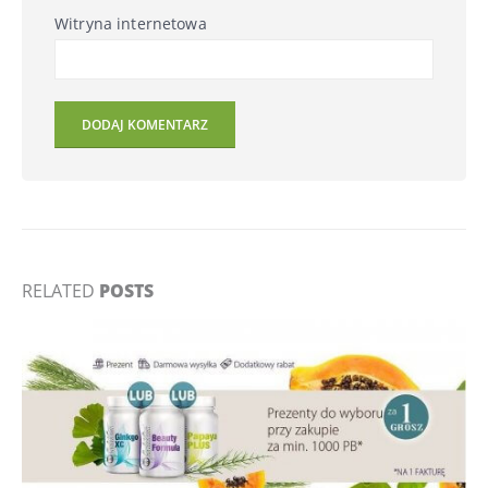
Witryna internetowa
RELATED
POSTS