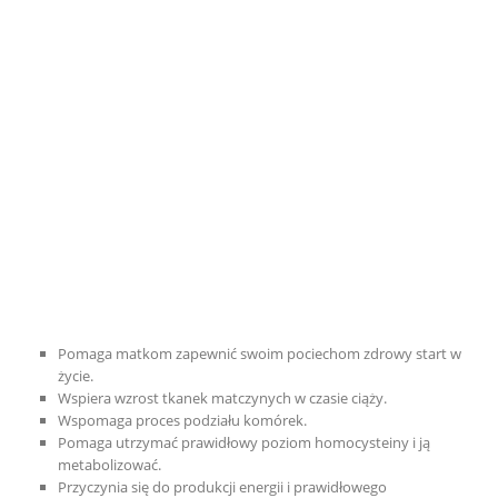
Pomaga matkom zapewnić swoim pociechom zdrowy start w
życie.
Wspiera wzrost tkanek matczynych w czasie ciąży.
Wspomaga proces podziału komórek.
Pomaga utrzymać prawidłowy poziom homocysteiny i ją
metabolizować.
Przyczynia się do produkcji energii i prawidłowego