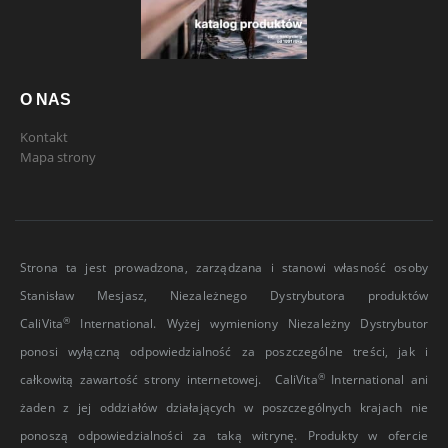
O NAS
Kontakt
Mapa strony
Strona ta jest prowadzona, zarządzana i stanowi własność osoby
Stanisław Mesjasz, Niezależnego Dystrybutora produktów
®
CaliVita
International. Wyżej wymieniony Niezależny Dystrybutor
ponosi wyłączną odpowiedzialność za poszczególne treści, jak i
®
całkowitą zawartość strony internetowej. CaliVita
International ani
żaden z jej oddziałów działających w poszczególnych krajach nie
ponoszą odpowiedzialności za taką witrynę. Produkty w ofercie