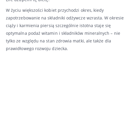
W życiu większości kobiet przychodzi okres, kiedy
zapotrzebowanie na składniki odżywcze wzrasta. W okresie
ciąży i karmienia piersią szczególnie istotna staje się
optymalna podaż witamin i składników mineralnych – nie
tylko ze względu na stan zdrowia matki, ale także dla
prawidłowego rozwoju dziecka.