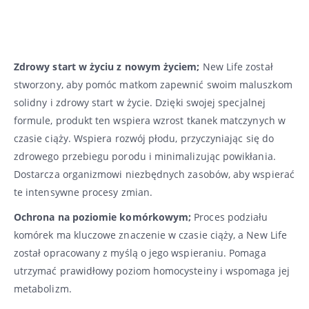
Zdrowy start w życiu z nowym życiem;
New Life został
stworzony, aby pomóc matkom zapewnić swoim maluszkom
solidny i zdrowy start w życie. Dzięki swojej specjalnej
formule, produkt ten wspiera wzrost tkanek matczynych w
czasie ciąży. Wspiera rozwój płodu, przyczyniając się do
zdrowego przebiegu porodu i minimalizując powikłania.
Dostarcza organizmowi niezbędnych zasobów, aby wspierać
te intensywne procesy zmian.
Ochrona na poziomie komórkowym;
Proces podziału
komórek ma kluczowe znaczenie w czasie ciąży, a New Life
został opracowany z myślą o jego wspieraniu. Pomaga
utrzymać prawidłowy poziom homocysteiny i wspomaga jej
metabolizm.