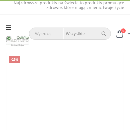
Najzdrowsze produkty na świecie to produkty promujące
zdrowie, które mogą zmienić twoje życie
0
-25%