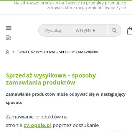
Najzdrowsze produkty na świecie to produkty promujące
zdrowie, które mogą zmienić twoje życie
SPRZEDAŻ WYSYŁOWA – SPOSOBY ZAMAWIANIA
Sprzedaż wysyłkowa – sposoby
zamawiania produktów
Zamawianie produktów może odbywać się w następujący
sposób:
Zamawianie produktów na
stronie
cv.opole.pl
poprzez odszukanie